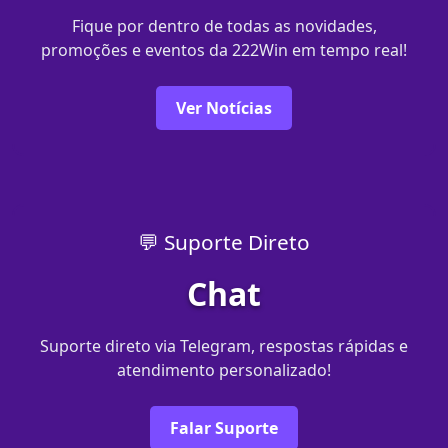
Fique por dentro de todas as novidades,
promoções e eventos da 222Win em tempo real!
Ver Notícias
💬 Suporte Direto
Chat
Suporte direto via Telegram, respostas rápidas e
atendimento personalizado!
Falar Suporte