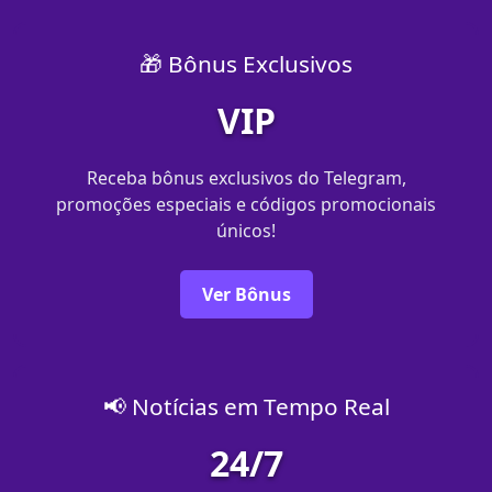
🎁 Bônus Exclusivos
VIP
Receba bônus exclusivos do Telegram,
promoções especiais e códigos promocionais
únicos!
Ver Bônus
📢 Notícias em Tempo Real
24/7