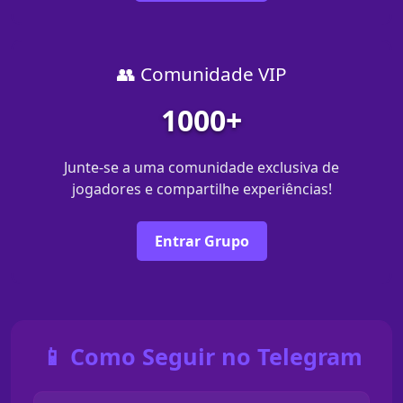
👥 Comunidade VIP
1000+
Junte-se a uma comunidade exclusiva de
jogadores e compartilhe experiências!
Entrar Grupo
📱 Como Seguir no Telegram