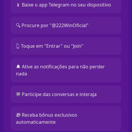
📱 Baixe o app Telegram no seu dispositivo
🔍 Procure por "@222WinOficial"
👆 Toque em "Entrar" ou "Join"
🔔 Ative as notificações para não perder
nada
💬 Participe das conversas e interaja
🎁 Receba bônus exclusivos
automaticamente