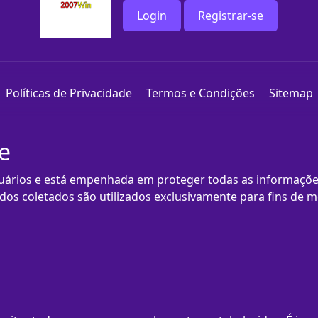
Login
Registrar-se
Políticas de Privacidade
Termos e Condições
Sitemap
de
suários e está empenhada em proteger todas as informaçõe
os coletados são utilizados exclusivamente para fins de m