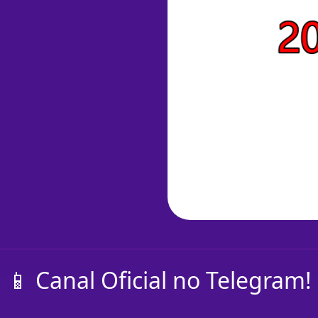
📱 Canal Oficial no Telegram!