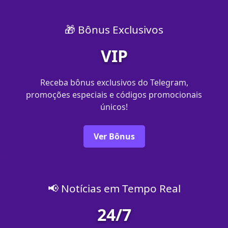
🎁 Bônus Exclusivos
VIP
Receba bônus exclusivos do Telegram,
promoções especiais e códigos promocionais
únicos!
Ver Bônus
📢 Notícias em Tempo Real
24/7