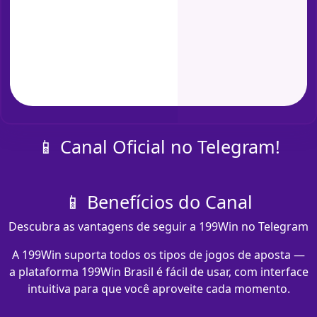
📱 Canal Oficial no Telegram!
📱 Benefícios do Canal
Descubra as vantagens de seguir a 199Win no Telegram
A 199Win suporta todos os tipos de jogos de aposta —
a plataforma 199Win Brasil é fácil de usar, com interface
intuitiva para que você aproveite cada momento.