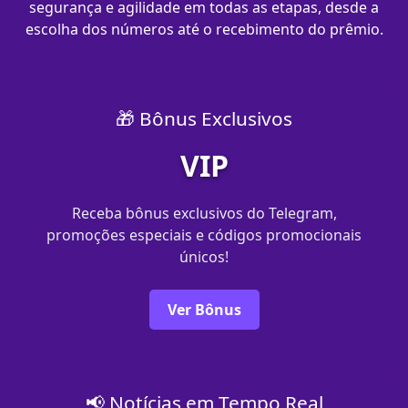
segurança e agilidade em todas as etapas, desde a
escolha dos números até o recebimento do prêmio.
🎁 Bônus Exclusivos
VIP
Receba bônus exclusivos do Telegram,
promoções especiais e códigos promocionais
únicos!
Ver Bônus
📢 Notícias em Tempo Real