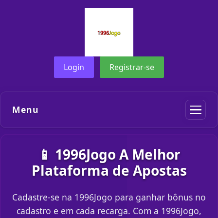
Login
Registrar-se
Menu
📱 1996Jogo A Melhor
Plataforma de Apostas
Cadastre-se na 1996Jogo para ganhar bônus no
cadastro e em cada recarga. Com a 1996Jogo,