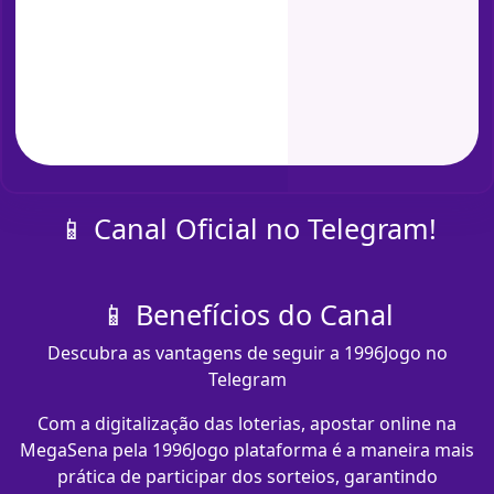
📱 Canal Oficial no Telegram!
📱 Benefícios do Canal
Descubra as vantagens de seguir a 1996Jogo no
Telegram
Com a digitalização das loterias, apostar online na
MegaSena pela 1996Jogo plataforma é a maneira mais
prática de participar dos sorteios, garantindo