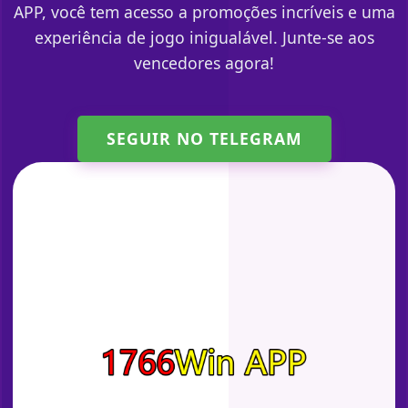
APP, você tem acesso a promoções incríveis e uma
experiência de jogo inigualável. Junte-se aos
vencedores agora!
SEGUIR NO TELEGRAM