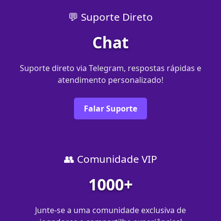
💬 Suporte Direto
Chat
Suporte direto via Telegram, respostas rápidas e
atendimento personalizado!
Falar Suporte
👥 Comunidade VIP
1000+
Junte-se a uma comunidade exclusiva de