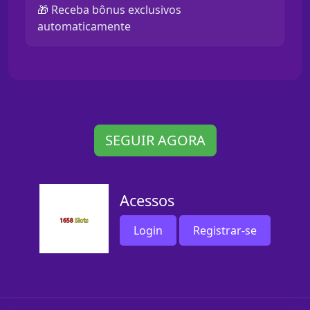
🎁 Receba bônus exclusivos
automaticamente
SEGUIR AGORA
Acessos
Login
Registrar-se