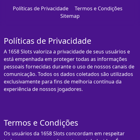
Políticas de Privacidade
Termos e Condições
Sitemap
Políticas de Privacidade
A 1658 Slots valoriza a privacidade de seus usuários e
está empenhada em proteger todas as informações
pessoais fornecidas durante o uso de nossos canais de
comunicação. Todos os dados coletados são utilizados
exclusivamente para fins de melhoria contínua da
experiência de nossos jogadores.
Termos e Condições
Os usuários da 1658 Slots concordam em respeitar