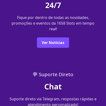
24/7
Fique por dentro de todas as novidades,
promoções e eventos da 1658 Slots em tempo
real!
Ver Notícias
💬 Suporte Direto
Chat
Suporte direto via Telegram, respostas rápidas e
atendimento personalizado!