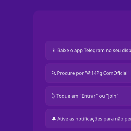
📱 Baixe o app Telegram no seu disp
🔍 Procure por "@14Pg.ComOficial"
👆 Toque em "Entrar" ou "Join"
🔔 Ative as notificações para não p