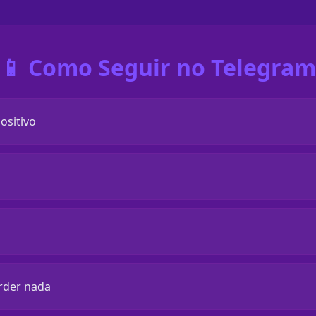
📱 Como Seguir no Telegram
ositivo
erder nada