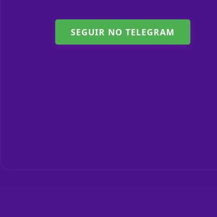
SEGUIR NO TELEGRAM