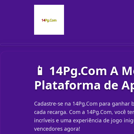
📱 14Pg.Com A M
Plataforma de A
Cadastre-se na 14Pg.Com para ganhar 
cada recarga. Com a 14Pg.Com, você t
incríveis e uma experiência de jogo inig
vencedores agora!