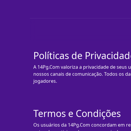
Políticas de Privacida
A 14Pg.Com valoriza a privacidade de seus
nossos canais de comunicação. Todos os dad
jogadores.
Termos e Condições
Os usuários da 14Pg.Com concordam em resp