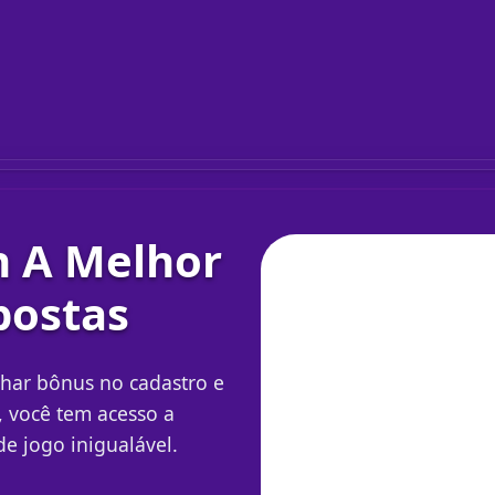
n A Melhor
postas
har bônus no cadastro e
 você tem acesso a
e jogo inigualável.