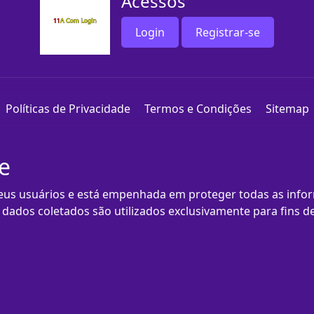
Acessos
Login
Registrar-se
Políticas de Privacidade
Termos e Condições
Sitemap
de
seus usuários e está empenhada em proteger todas as info
dados coletados são utilizados exclusivamente para fins d