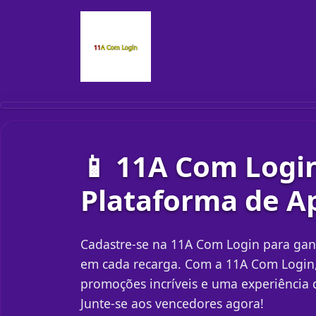
📱 11A Com Logi
Plataforma de A
Cadastre-se na 11A Com Login para gan
em cada recarga. Com a 11A Com Login,
promoções incríveis e uma experiência d
Junte-se aos vencedores agora!