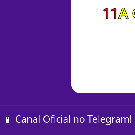
📱 Canal Oficial no Telegram!