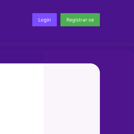
Login
Registrar-se