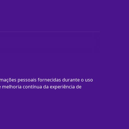
rmações pessoais fornecidas durante o uso
e melhoria contínua da experiência de