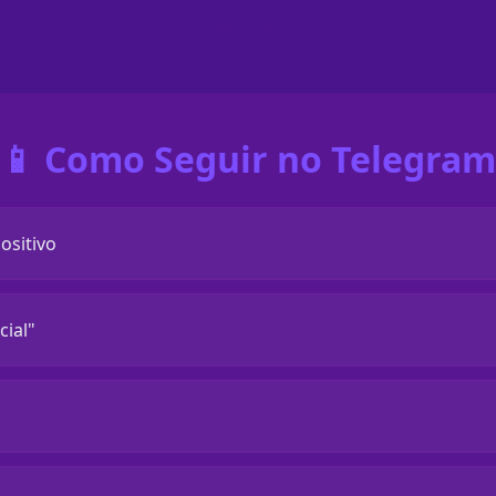
📱 Como Seguir no Telegram
ositivo
ial"