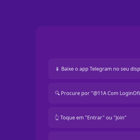
📱 Baixe o app Telegram no seu disp
🔍 Procure por "@11A Com LoginOfic
👆 Toque em "Entrar" ou "Join"