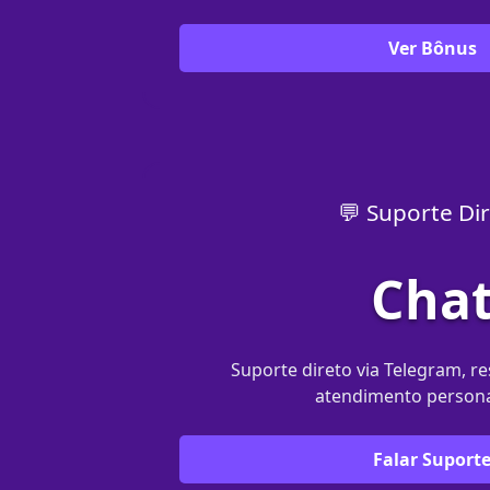
Ver Bônus
💬 Suporte Di
Cha
Suporte direto via Telegram, r
atendimento persona
Falar Suport