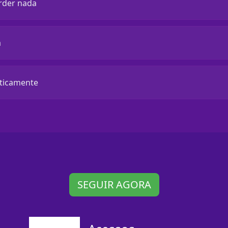
erder nada
a
aticamente
SEGUIR AGORA