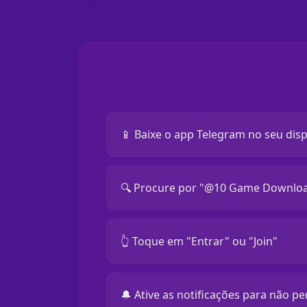
📱 Baixe o app Telegram no seu disp
🔍 Procure por "@10 Game Downloa
👆 Toque em "Entrar" ou "Join"
🔔 Ative as notificações para não p