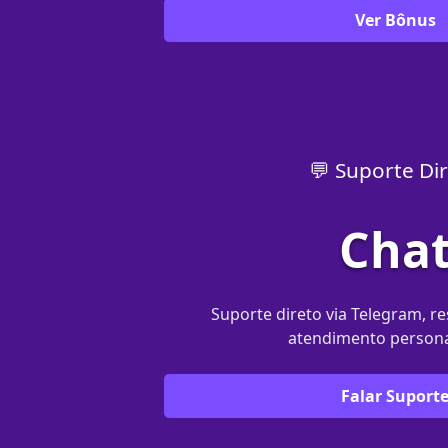
Ver Bônus
💬 Suporte Di
Cha
Suporte direto via Telegram, r
atendimento persona
Falar Suport