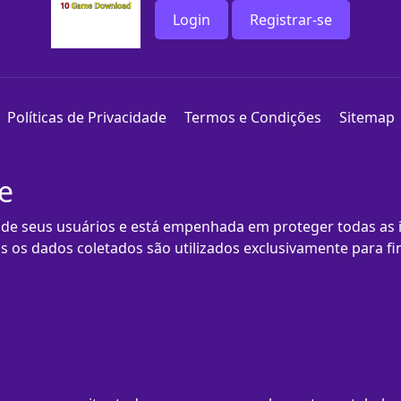
Login
Registrar-se
Políticas de Privacidade
Termos e Condições
Sitemap
de
 de seus usuários e está empenhada em proteger todas as 
 os dados coletados são utilizados exclusivamente para fi