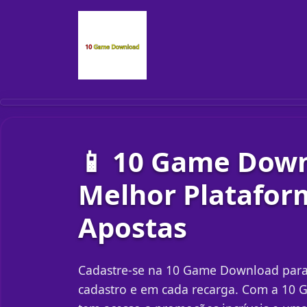
📱 10 Game Dow
Melhor Platafor
Apostas
Cadastre-se na 10 Game Download par
cadastro e em cada recarga. Com a 10