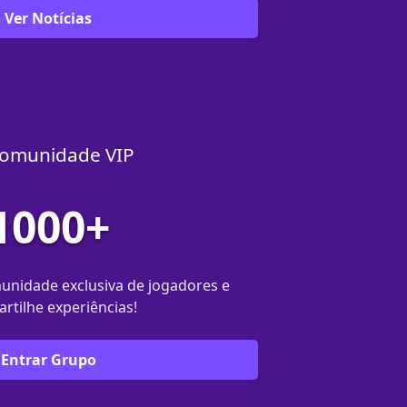
Ver Notícias
Comunidade VIP
1000+
unidade exclusiva de jogadores e
rtilhe experiências!
Entrar Grupo