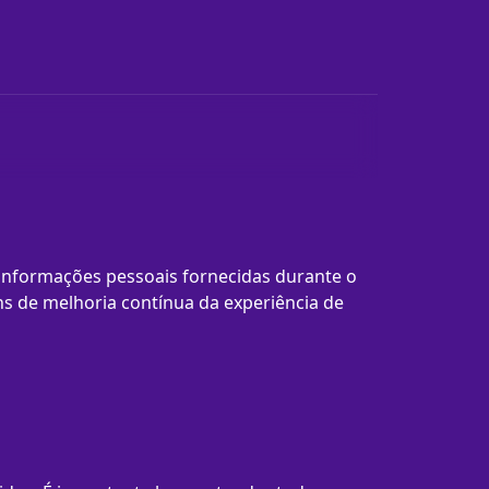
informações pessoais fornecidas durante o
ns de melhoria contínua da experiência de