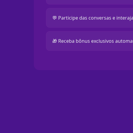
💬 Participe das conversas e interaj
🎁 Receba bônus exclusivos autom