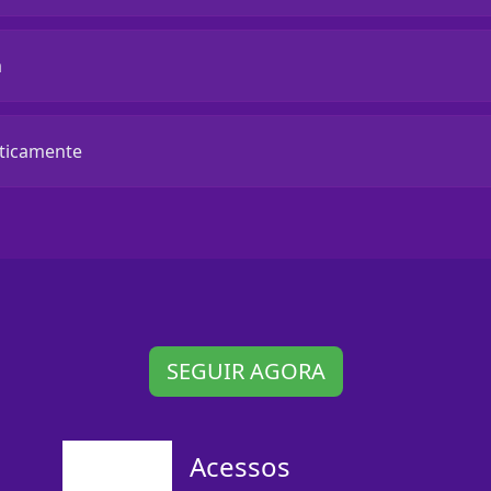
a
aticamente
SEGUIR AGORA
Acessos