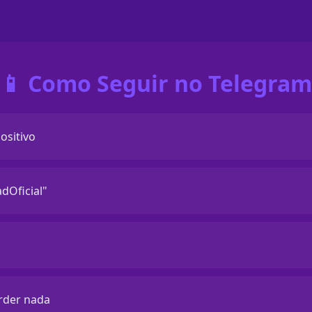
📱 Como Seguir no Telegram
ositivo
dOficial"
erder nada