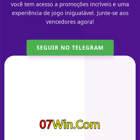
você tem acesso a promoções incríveis e uma
experiência de jogo inigualável. Junte-se aos
vencedores agora!
SEGUIR NO TELEGRAM