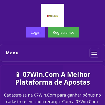
Login
Registrar-se
Menu
📱 07Win.Com A Melhor
Plataforma de Apostas
Cadastre-se na 07Win.Com para ganhar bônus no
cadastro e em cada recarga. Com a 07Win.Com,