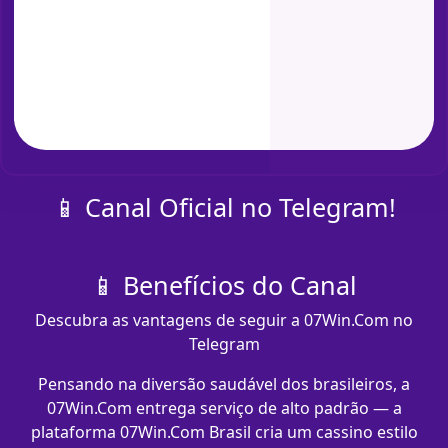
📱 Canal Oficial no Telegram!
📱 Benefícios do Canal
Descubra as vantagens de seguir a 07Win.Com no
Telegram
Pensando na diversão saudável dos brasileiros, a
07Win.Com entrega serviço de alto padrão — a
plataforma 07Win.Com Brasil cria um cassino estilo