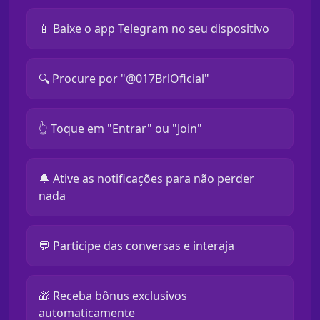
📱 Baixe o app Telegram no seu dispositivo
🔍 Procure por "@017BrlOficial"
👆 Toque em "Entrar" ou "Join"
🔔 Ative as notificações para não perder
nada
💬 Participe das conversas e interaja
🎁 Receba bônus exclusivos
automaticamente