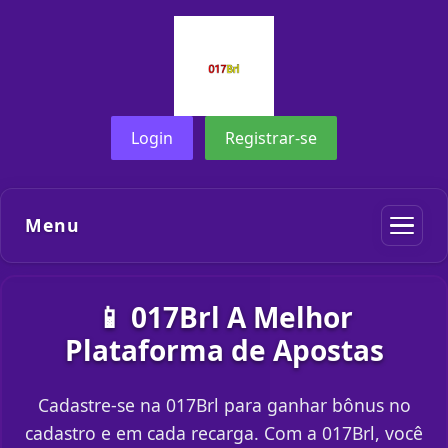
Login
Registrar-se
Menu
📱 017Brl A Melhor
Plataforma de Apostas
Cadastre-se na 017Brl para ganhar bônus no
cadastro e em cada recarga. Com a 017Brl, você