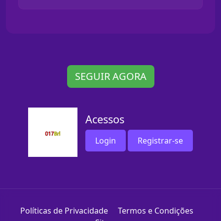
SEGUIR AGORA
Acessos
Login
Registrar-se
Políticas de Privacidade
Termos e Condições